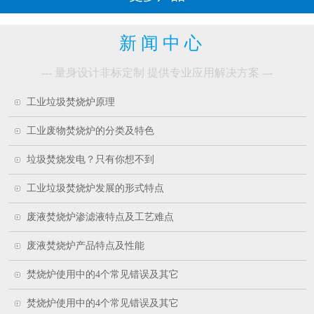
新 闻 中 心
--- 量身设计非标定制 提供专业应用解决方案 ---
工业垃圾焚烧炉原理
工业废物焚烧炉的分类及特色
垃圾焚烧发电？只有你想不到
工业垃圾焚烧炉发展的形式特点
废液焚烧炉渗滤液特点及工艺难点
废液焚烧炉产品特点及性能
焚烧炉使用中的4个常见错误及其它
焚烧炉使用中的4个常见错误及其它