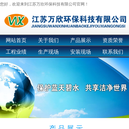
您好，欢迎来到江苏万欣环保科技有限公司官网！
网站首页
关于我们
产品展示
资质荣誉
工程业绩
生产现场
安装现场
联系我们
产 品 展 示