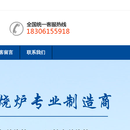
客留言
联系我们