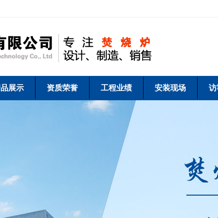
产品展示
资质荣誉
工程业绩
安装现场
访