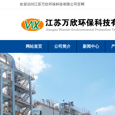
欢迎访问江苏万欣环保科技有限公司官网
网站首页
公司简介
新闻中心