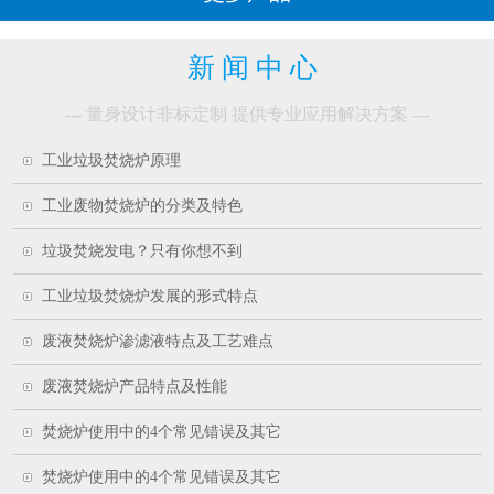
新 闻 中 心
--- 量身设计非标定制 提供专业应用解决方案 ---
工业垃圾焚烧炉原理
工业废物焚烧炉的分类及特色
垃圾焚烧发电？只有你想不到
工业垃圾焚烧炉发展的形式特点
废液焚烧炉渗滤液特点及工艺难点
废液焚烧炉产品特点及性能
焚烧炉使用中的4个常见错误及其它
焚烧炉使用中的4个常见错误及其它