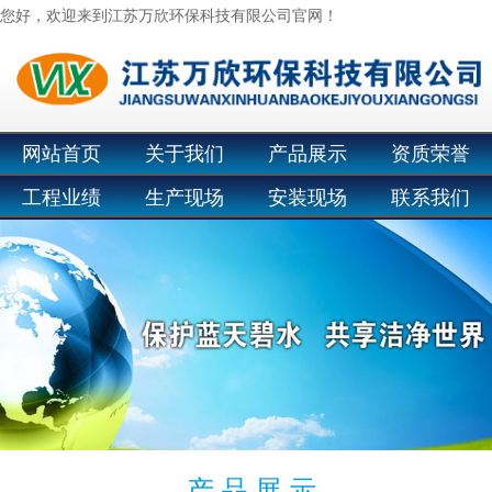
您好，欢迎来到江苏万欣环保科技有限公司官网！
网站首页
关于我们
产品展示
资质荣誉
工程业绩
生产现场
安装现场
联系我们
产 品 展 示